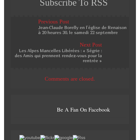
Subscribe To RSS
Previous Post
Jean-Claude Borelly en l’église de Renaison
à 20 heures 30, le samedi 22 septembre
Next Post
Les Alpes Mancelles Libérées : « Ségrie :
des Amis qui prennent rendez-vous pour la
rentrée »
Comments are closed.
Be A Fan On Facebook