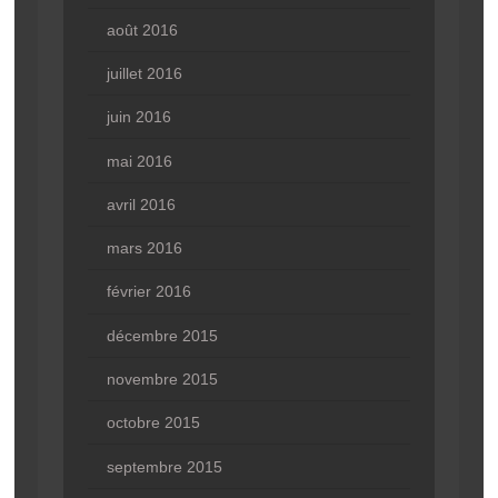
août 2016
juillet 2016
juin 2016
mai 2016
avril 2016
mars 2016
février 2016
décembre 2015
novembre 2015
octobre 2015
septembre 2015