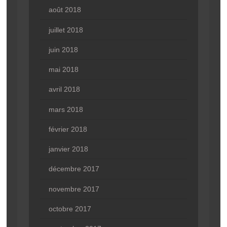
août 2018
juillet 2018
juin 2018
mai 2018
avril 2018
mars 2018
février 2018
janvier 2018
décembre 2017
novembre 2017
octobre 2017