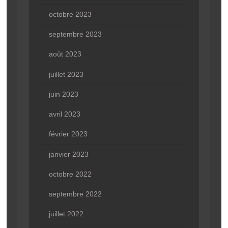
octobre 2023
septembre 2023
août 2023
juillet 2023
juin 2023
avril 2023
février 2023
janvier 2023
octobre 2022
septembre 2022
juillet 2022