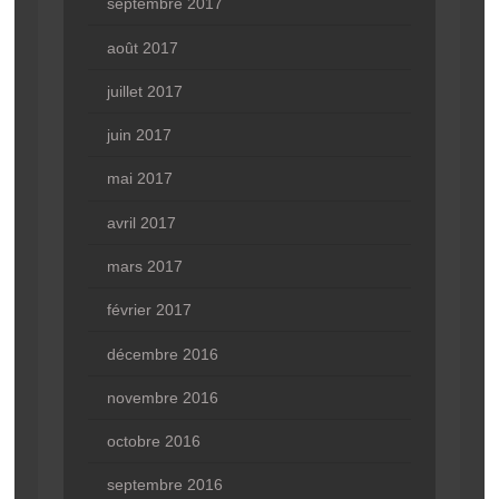
septembre 2017
août 2017
juillet 2017
juin 2017
mai 2017
avril 2017
mars 2017
février 2017
décembre 2016
novembre 2016
octobre 2016
septembre 2016