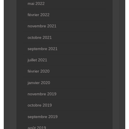
mai 2022
février 2022
novembre 2021
octobre 2021
septembre 2021
juillet 2021
février 2020
janvier 2020
novembre 2019
octobre 2019
septembre 2019
août 2019