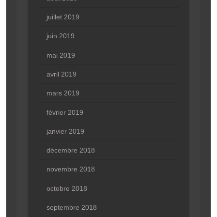
juillet 2019
juin 2019
mai 2019
avril 2019
mars 2019
février 2019
janvier 2019
décembre 2018
novembre 2018
octobre 2018
septembre 2018