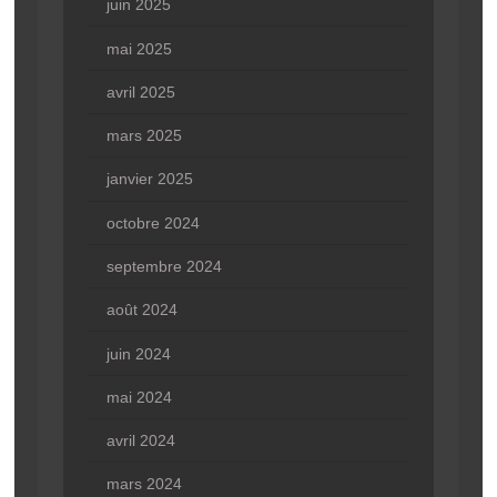
juin 2025
mai 2025
avril 2025
mars 2025
janvier 2025
octobre 2024
septembre 2024
août 2024
juin 2024
mai 2024
avril 2024
mars 2024