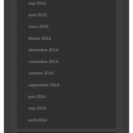
mai 2015
avril 2015
mars 2015
février 2015
décembre 2014
novembre 2014
octobre 2014
septembre 2014
juin 2014
mai 2014
avril 2014