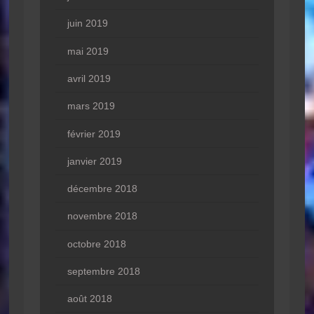
juin 2019
mai 2019
avril 2019
mars 2019
février 2019
janvier 2019
décembre 2018
novembre 2018
octobre 2018
septembre 2018
août 2018