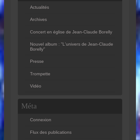
Actualités
Archives
Concert en église de Jean-Claude Borelly
Nouvel album : "L'univers de Jean-Claude
Borelly"
Presse
Trompette
Vidéo
Méta
Connexion
Flux des publications