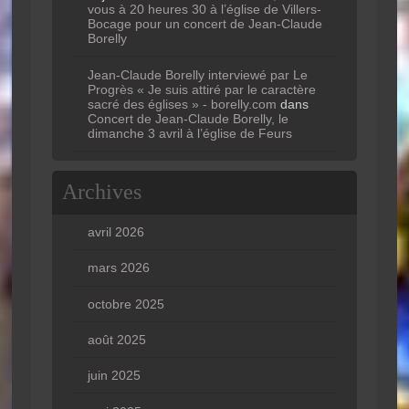
vous à 20 heures 30 à l’église de Villers-
Bocage pour un concert de Jean-Claude
Borelly
Jean-Claude Borelly interviewé par Le
Progrès « Je suis attiré par le caractère
sacré des églises » - borelly.com
dans
Concert de Jean-Claude Borelly, le
dimanche 3 avril à l’église de Feurs
Archives
avril 2026
mars 2026
octobre 2025
août 2025
juin 2025