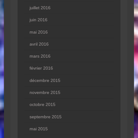
juillet 2016
juin 2016
mai 2016
avril 2016
mars 2016
février 2016
décembre 2015
novembre 2015
octobre 2015
septembre 2015
mai 2015