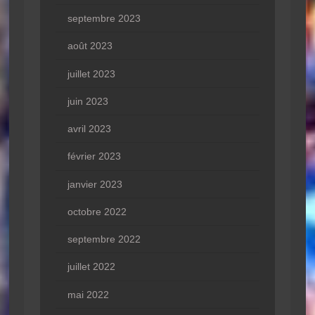
septembre 2023
août 2023
juillet 2023
juin 2023
avril 2023
février 2023
janvier 2023
octobre 2022
septembre 2022
juillet 2022
mai 2022