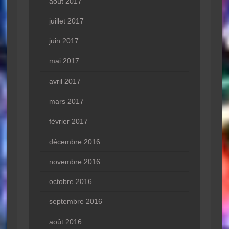
août 2017
juillet 2017
juin 2017
mai 2017
avril 2017
mars 2017
février 2017
décembre 2016
novembre 2016
octobre 2016
septembre 2016
août 2016