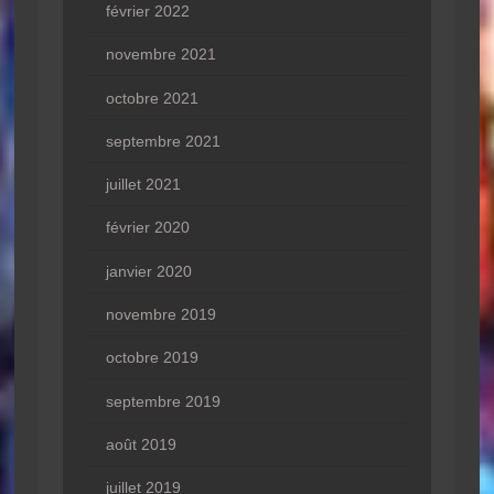
février 2022
novembre 2021
octobre 2021
septembre 2021
juillet 2021
février 2020
janvier 2020
novembre 2019
octobre 2019
septembre 2019
août 2019
juillet 2019