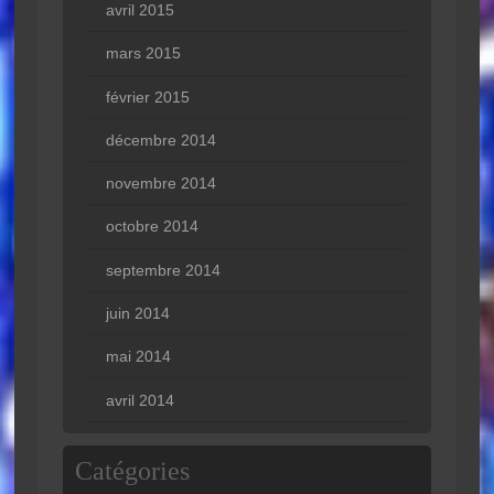
avril 2015
mars 2015
février 2015
décembre 2014
novembre 2014
octobre 2014
septembre 2014
juin 2014
mai 2014
avril 2014
Catégories