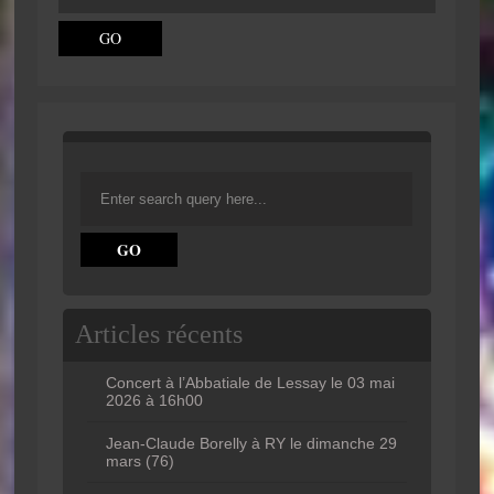
Articles récents
Concert à l’Abbatiale de Lessay le 03 mai
2026 à 16h00
Jean-Claude Borelly à RY le dimanche 29
mars (76)