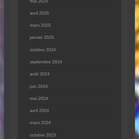
mai 2025
avril 2025
mars 2025
janvier 2025
octobre 2024
septembre 2024
août 2024
juin 2024
mai 2024
avril 2024
mars 2024
octobre 2023