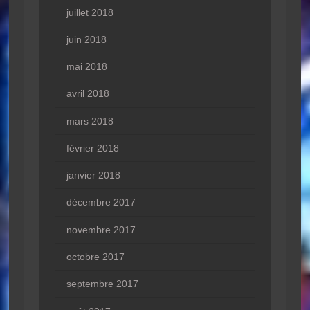
juillet 2018
juin 2018
mai 2018
avril 2018
mars 2018
février 2018
janvier 2018
décembre 2017
novembre 2017
octobre 2017
septembre 2017