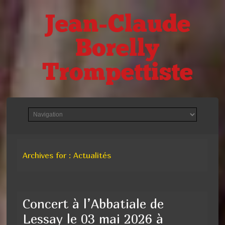
Jean-Claude
Borelly
Trompettiste
Archives for : Actualités
Concert à l’Abbatiale de
Lessay le 03 mai 2026 à