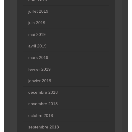
juillet 2019
juin 2019
mai 2019
avril 2019
mars 2019
février 2019
janvier 2019
décembre 2018
novembre 2018
octobre 2018
septembre 2018