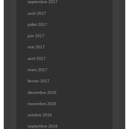
septembre 2017
août 2017
juillet 2017
juin 2017
mai 2017
avril 2017
mars 2017
février 2017
décembre 2016
novembre 2016
octobre 2016
septembre 2016