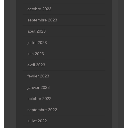
octobre 2023
septembre 2023
août 2023
juillet 2023
juin 2023
avril 2023
février 2023
janvier 2023
octobre 2022
septembre 2022
juillet 2022