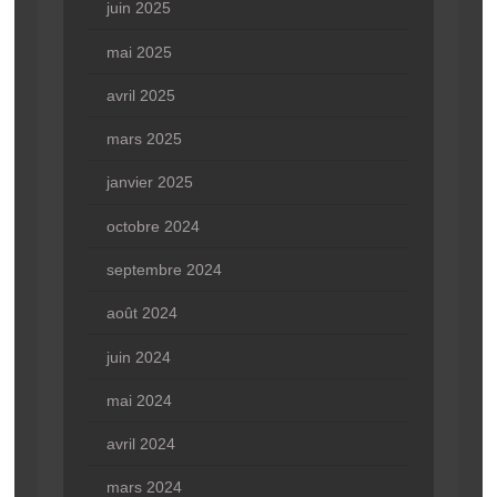
juin 2025
mai 2025
avril 2025
mars 2025
janvier 2025
octobre 2024
septembre 2024
août 2024
juin 2024
mai 2024
avril 2024
mars 2024