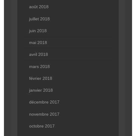
août 2018
juillet 2018
juin 2018
mai 2018
avril 2018
mars 2018
février 2018
janvier 2018
décembre 2017
novembre 2017
octobre 2017