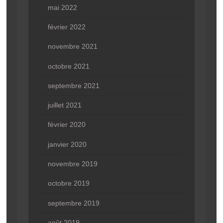
mai 2022
février 2022
novembre 2021
octobre 2021
septembre 2021
juillet 2021
février 2020
janvier 2020
novembre 2019
octobre 2019
septembre 2019
août 2019