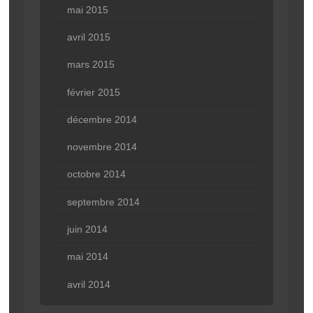
mai 2015
avril 2015
mars 2015
février 2015
décembre 2014
novembre 2014
octobre 2014
septembre 2014
juin 2014
mai 2014
avril 2014