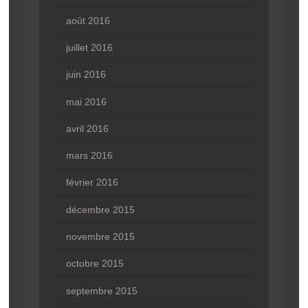
août 2016
juillet 2016
juin 2016
mai 2016
avril 2016
mars 2016
février 2016
décembre 2015
novembre 2015
octobre 2015
septembre 2015