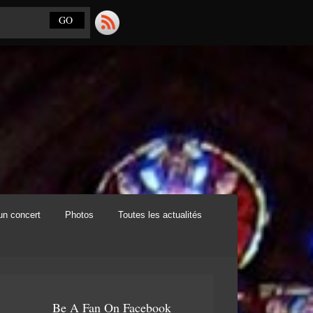
un concert
Photos
Toutes les actualités
Be A Fan On Facebook