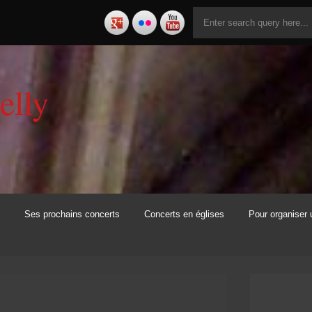
elly
Ses prochains concerts
Concerts en églises
Pour organiser 