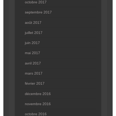
octobre 2017
septembre 2017
août 2017
juillet 2017
juin 2017
mai 2017
avril 2017
mars 2017
février 2017
décembre 2016
novembre 2016
octobre 2016