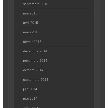
septembre 2015
mai 2015
avril 2015
mars 2015
février 2015
décembre 2014
novembre 2014
octobre 2014
septembre 2014
juin 2014
mai 2014
avril 2014