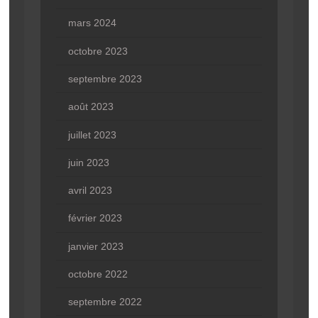
mars 2024
octobre 2023
septembre 2023
août 2023
juillet 2023
juin 2023
avril 2023
février 2023
janvier 2023
octobre 2022
septembre 2022