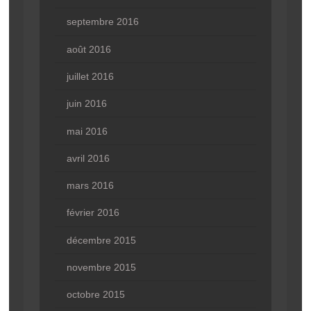
septembre 2016
août 2016
juillet 2016
juin 2016
mai 2016
avril 2016
mars 2016
février 2016
décembre 2015
novembre 2015
octobre 2015