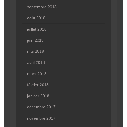
septembre 2018
août 2018
juillet 2018
juin 2018
mai 2018
avril 2018
mars 2018
février 2018
janvier 2018
décembre 2017
novembre 2017