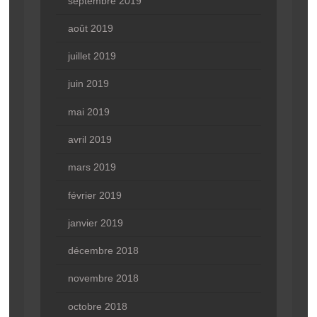
septembre 2019
août 2019
juillet 2019
juin 2019
mai 2019
avril 2019
mars 2019
février 2019
janvier 2019
décembre 2018
novembre 2018
octobre 2018