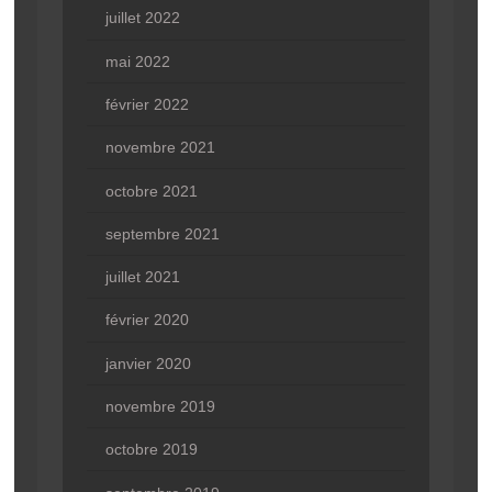
juillet 2022
mai 2022
février 2022
novembre 2021
octobre 2021
septembre 2021
juillet 2021
février 2020
janvier 2020
novembre 2019
octobre 2019