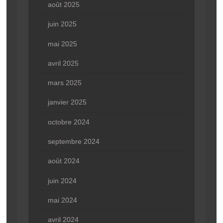
août 2025
juin 2025
mai 2025
avril 2025
mars 2025
janvier 2025
octobre 2024
septembre 2024
août 2024
juin 2024
mai 2024
avril 2024