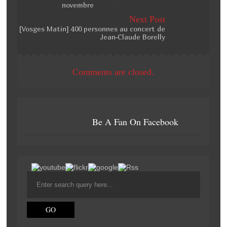
novembre
Next Post
[Vosges Matin] 400 personnes au concert de
Jean-Claude Borelly
Comments are closed.
Be A Fan On Facebook