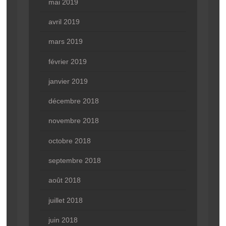
mai 2019
avril 2019
mars 2019
février 2019
janvier 2019
décembre 2018
novembre 2018
octobre 2018
septembre 2018
août 2018
juillet 2018
juin 2018