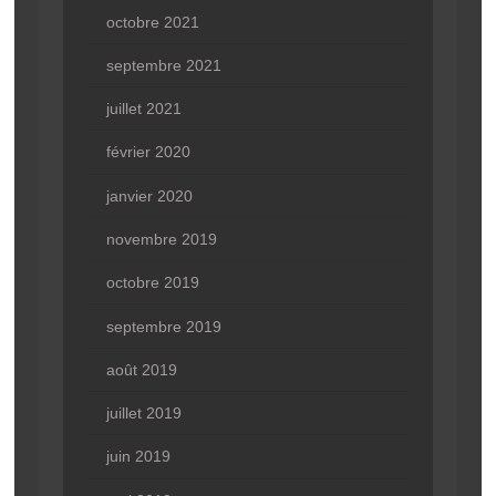
octobre 2021
septembre 2021
juillet 2021
février 2020
janvier 2020
novembre 2019
octobre 2019
septembre 2019
août 2019
juillet 2019
juin 2019