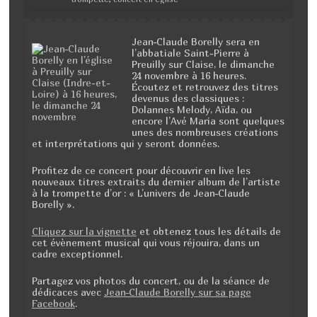
Jean-Claude Borelly sera en
l’abbatiale Saint-Pierre à
Preuilly sur Claise, le dimanche
24 novembre à 16 heures.
Écoutez et retrouvez des titres
devenus des classiques :
Dolannes Melody, Aïda, ou
encore l’Avé Maria sont quelques
unes des nombreuses créations
et interprétations qui y seront données.
Profitez de ce concert pour découvrir en live les
nouveaux titres extraits du dernier album de l’artiste
à la trompette d’or : « L’univers de Jean-Claude
Borelly ».
Cliquez sur la vignette
et obtenez tous les détails de
cet évènement musical qui vous réjouira, dans un
cadre exceptionnel.
Partagez vos photos du concert, ou de la séance de
dédicaces avec
Jean-Claude Borelly sur sa page
Facebook
.