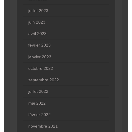
juillet 2023
juin 2023
avril 2023
février 2023
janvier 2023
octobre 2022
septembre 2022
juillet 2022
mai 2022
février 2022
novembre 2021