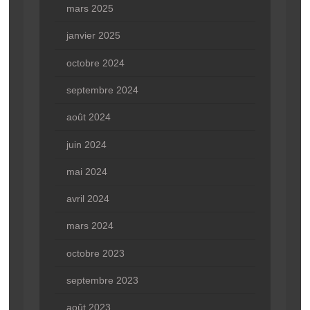
mars 2025
janvier 2025
octobre 2024
septembre 2024
août 2024
juin 2024
mai 2024
avril 2024
mars 2024
octobre 2023
septembre 2023
août 2023