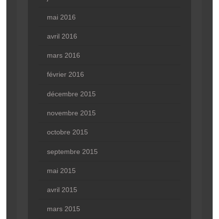
mai 2016
avril 2016
mars 2016
février 2016
décembre 2015
novembre 2015
octobre 2015
septembre 2015
mai 2015
avril 2015
mars 2015