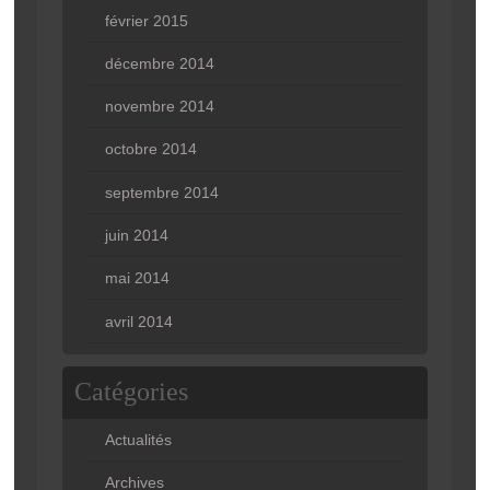
février 2015
décembre 2014
novembre 2014
octobre 2014
septembre 2014
juin 2014
mai 2014
avril 2014
Catégories
Actualités
Archives