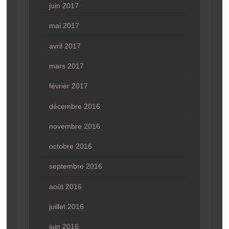
juin 2017
mai 2017
avril 2017
mars 2017
février 2017
décembre 2016
novembre 2016
octobre 2016
septembre 2016
août 2016
juillet 2016
juin 2016