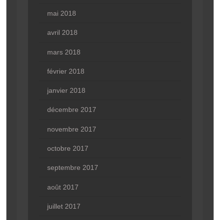
mai 2018
avril 2018
mars 2018
février 2018
janvier 2018
décembre 2017
novembre 2017
octobre 2017
septembre 2017
août 2017
juillet 2017