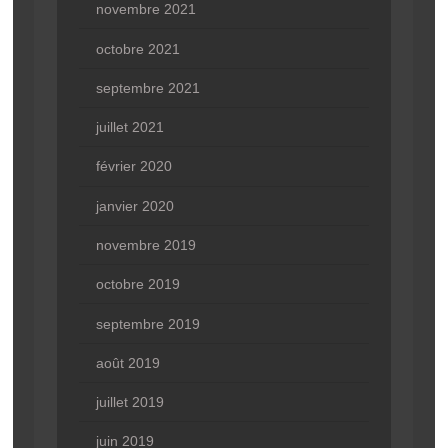
novembre 2021
octobre 2021
septembre 2021
juillet 2021
février 2020
janvier 2020
novembre 2019
octobre 2019
septembre 2019
août 2019
juillet 2019
juin 2019