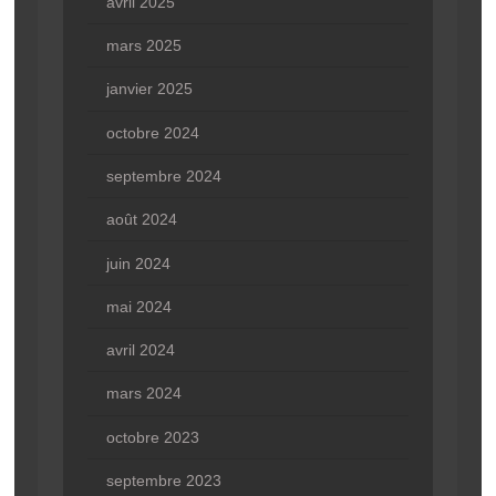
avril 2025
mars 2025
janvier 2025
octobre 2024
septembre 2024
août 2024
juin 2024
mai 2024
avril 2024
mars 2024
octobre 2023
septembre 2023