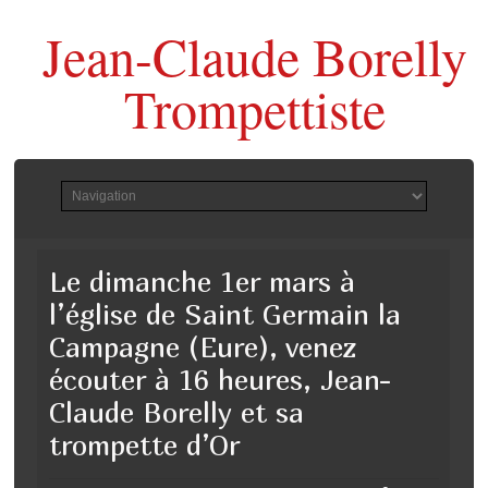
Jean-Claude Borelly
Trompettiste
Le dimanche 1er mars à
l’église de Saint Germain la
Campagne (Eure), venez
écouter à 16 heures, Jean-
Claude Borelly et sa
trompette d’Or