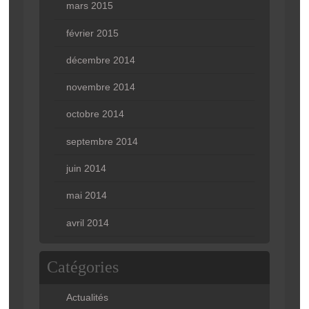
mars 2015
février 2015
décembre 2014
novembre 2014
octobre 2014
septembre 2014
juin 2014
mai 2014
avril 2014
Catégories
Actualités