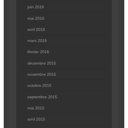
juin 2016
mai 2016
avril 2016
mars 2016
février 2016
décembre 2015
novembre 2015
octobre 2015
septembre 2015
mai 2015
avril 2015