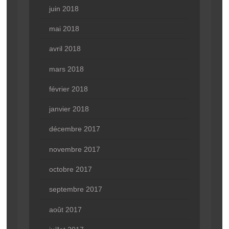
juin 2018
mai 2018
avril 2018
mars 2018
février 2018
janvier 2018
décembre 2017
novembre 2017
octobre 2017
septembre 2017
août 2017