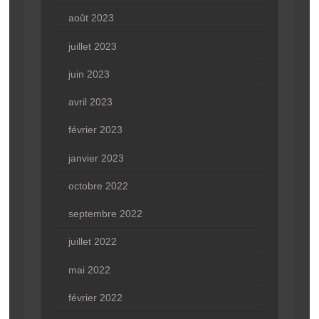
août 2023
juillet 2023
juin 2023
avril 2023
février 2023
janvier 2023
octobre 2022
septembre 2022
juillet 2022
mai 2022
février 2022