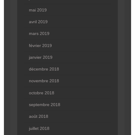
mai 2019
avril 2019
mars 2019
février 2019
janvier 2019
décembre 2018
novembre 2018
octobre 2018
septembre 2018
août 2018
juillet 2018