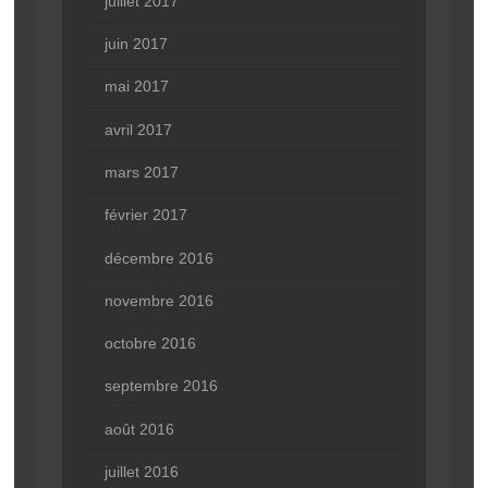
juillet 2017
juin 2017
mai 2017
avril 2017
mars 2017
février 2017
décembre 2016
novembre 2016
octobre 2016
septembre 2016
août 2016
juillet 2016