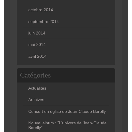
octobre 2014
septembre 2014
juin 2014
mai 2014
avril 2014
Catégories
Actualités
Archives
Concert en église de Jean-Claude Borelly
Nouvel album : "L'univers de Jean-Claude
Borelly"