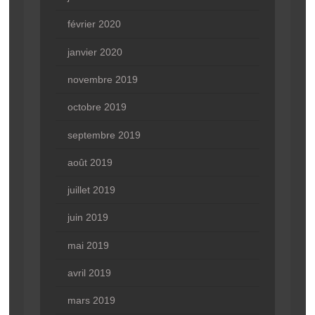
février 2020
janvier 2020
novembre 2019
octobre 2019
septembre 2019
août 2019
juillet 2019
juin 2019
mai 2019
avril 2019
mars 2019