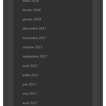
mars 2018
février 2018
janvier 2018
décembre 2017
novembre 2017
octobre 2017
septembre 2017
août 2017
juillet 2017
juin 2017
mai 2017
avril 2017