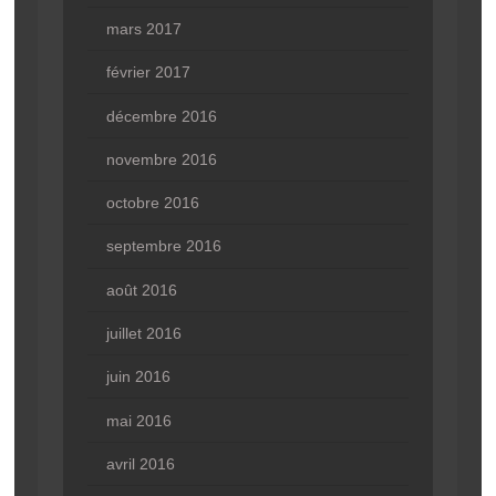
mars 2017
février 2017
décembre 2016
novembre 2016
octobre 2016
septembre 2016
août 2016
juillet 2016
juin 2016
mai 2016
avril 2016