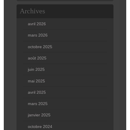
Archives
avril 2026
mars 2026
octobre 2025
août 2025
juin 2025
mai 2025
avril 2025
mars 2025
janvier 2025
octobre 2024