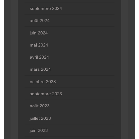
septembre 2024
août 2024
juin 2024
mai 2024
avril 2024
mars 2024
octobre 2023
septembre 2023
août 2023
juillet 2023
juin 2023