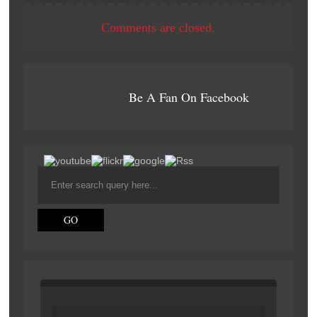
Comments are closed.
Be A Fan On Facebook