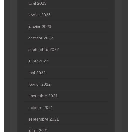
avril 2023
février 2023
janvier 2023
octobre 2022
septembre 2022
juillet 2022
mai 2022
février 2022
novembre 2021
octobre 2021
septembre 2021
juillet 2021