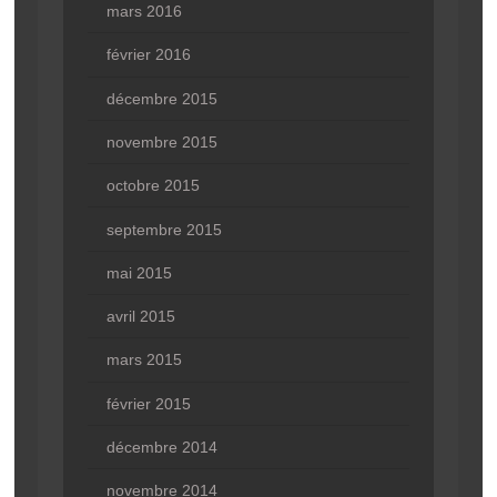
mars 2016
février 2016
décembre 2015
novembre 2015
octobre 2015
septembre 2015
mai 2015
avril 2015
mars 2015
février 2015
décembre 2014
novembre 2014