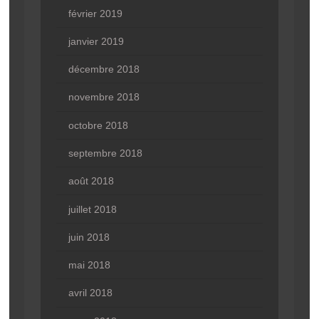
février 2019
janvier 2019
décembre 2018
novembre 2018
octobre 2018
septembre 2018
août 2018
juillet 2018
juin 2018
mai 2018
avril 2018