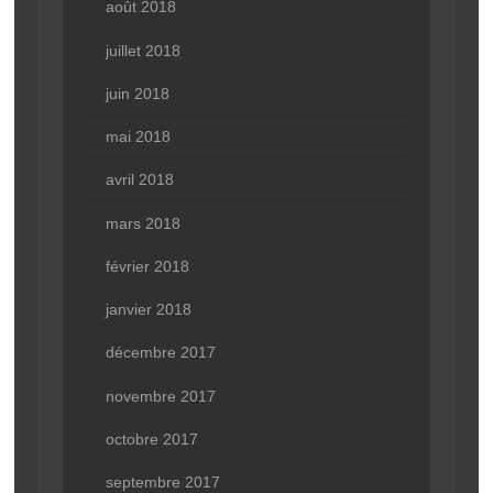
août 2018
juillet 2018
juin 2018
mai 2018
avril 2018
mars 2018
février 2018
janvier 2018
décembre 2017
novembre 2017
octobre 2017
septembre 2017