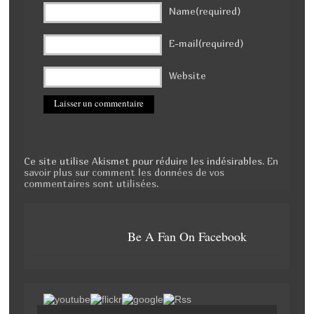
Name(required)
E-mail(required)
Website
Ce site utilise Akismet pour réduire les indésirables.
En
savoir plus sur comment les données de vos
commentaires sont utilisées
.
Be A Fan On Facebook