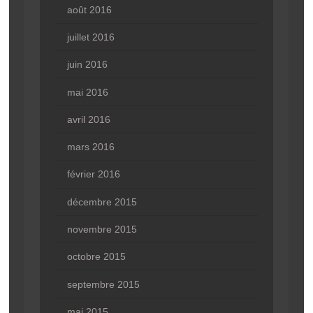
août 2016
juillet 2016
juin 2016
mai 2016
avril 2016
mars 2016
février 2016
décembre 2015
novembre 2015
octobre 2015
septembre 2015
mai 2015