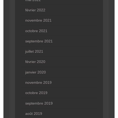
février 2022
novembre 2021
octobre 2021
septembre 2021
juillet 2021
février 2020
janvier 2020
novembre 2019
octobre 2019
septembre 2019
août 2019