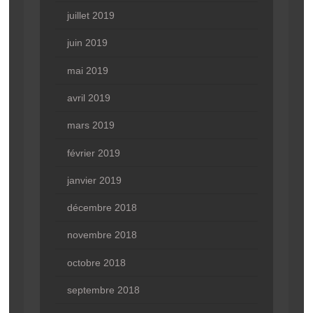
juillet 2019
juin 2019
mai 2019
avril 2019
mars 2019
février 2019
janvier 2019
décembre 2018
novembre 2018
octobre 2018
septembre 2018