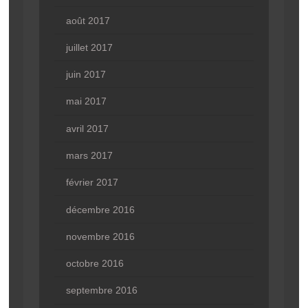
août 2017
juillet 2017
juin 2017
mai 2017
avril 2017
mars 2017
février 2017
décembre 2016
novembre 2016
octobre 2016
septembre 2016