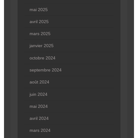
mai 2025
avril 2025
mars 2025
janvier 2025
octobre 2024
septembre 2024
août 2024
juin 2024
mai 2024
avril 2024
mars 2024