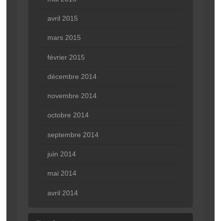
avril 2015
mars 2015
février 2015
décembre 2014
novembre 2014
octobre 2014
septembre 2014
juin 2014
mai 2014
avril 2014