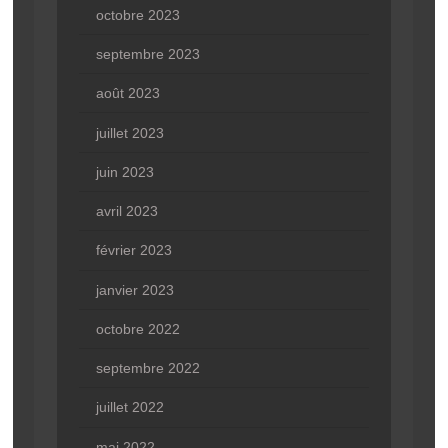
octobre 2023
septembre 2023
août 2023
juillet 2023
juin 2023
avril 2023
février 2023
janvier 2023
octobre 2022
septembre 2022
juillet 2022
mai 2022