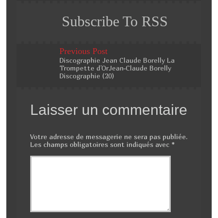
Subscribe To RSS
Previous Post
Discographie Jean Claude Borelly La
Trompette d’OrJean-Claude Borelly
Discographie (20)
Laisser un commentaire
Votre adresse de messagerie ne sera pas publiée.
Les champs obligatoires sont indiqués avec
*