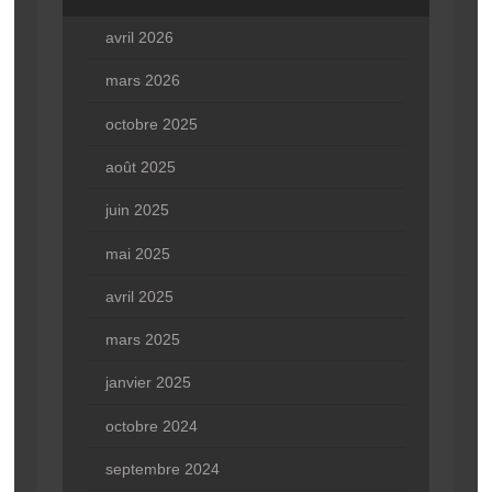
avril 2026
mars 2026
octobre 2025
août 2025
juin 2025
mai 2025
avril 2025
mars 2025
janvier 2025
octobre 2024
septembre 2024