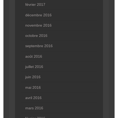
février 2017
décembre 2016
novembre 2016
octobre 2016
septembre 2016
août 2016
juillet 2016
juin 2016
mai 2016
avril 2016
mars 2016