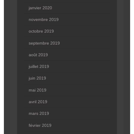
janvier 2020
novembre 2019
octobre 2019
septembre 2019
août 2019
juillet 2019
juin 2019
mai 2019
avril 2019
mars 2019
février 2019