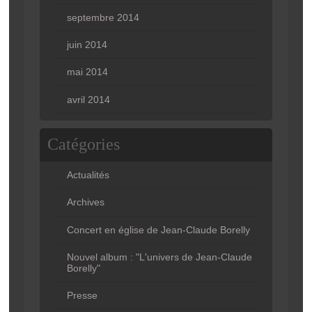
septembre 2014
juin 2014
mai 2014
avril 2014
Catégories
Actualités
Archives
Concert en église de Jean-Claude Borelly
Nouvel album : "L'univers de Jean-Claude
Borelly"
Presse