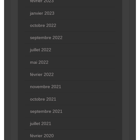
février 2023
janvier 2023
octobre 2022
septembre 2022
juillet 2022
mai 2022
février 2022
novembre 2021
octobre 2021
septembre 2021
juillet 2021
février 2020