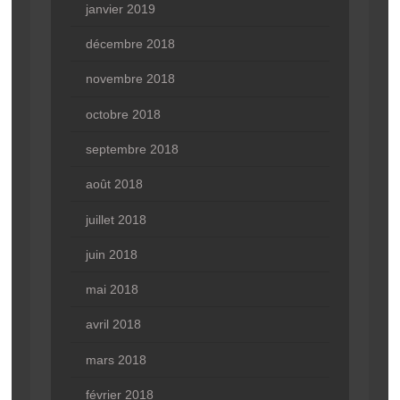
janvier 2019
décembre 2018
novembre 2018
octobre 2018
septembre 2018
août 2018
juillet 2018
juin 2018
mai 2018
avril 2018
mars 2018
février 2018