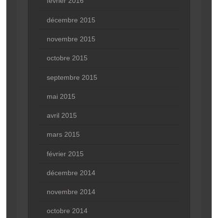
février 2016
décembre 2015
novembre 2015
octobre 2015
septembre 2015
mai 2015
avril 2015
mars 2015
février 2015
décembre 2014
novembre 2014
octobre 2014