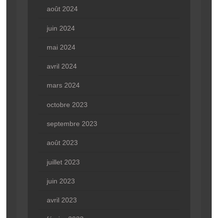
août 2024
juin 2024
mai 2024
avril 2024
mars 2024
octobre 2023
septembre 2023
août 2023
juillet 2023
juin 2023
avril 2023