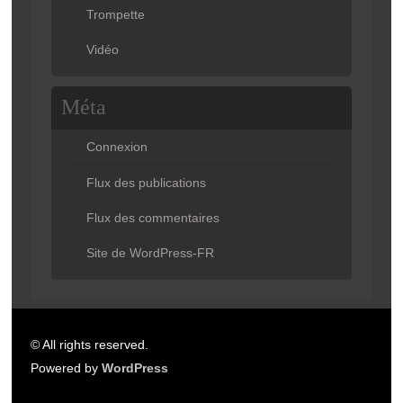
Trompette
Vidéo
Méta
Connexion
Flux des publications
Flux des commentaires
Site de WordPress-FR
© All rights reserved.
Powered by
WordPress