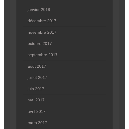
janvier 2018
décembre 2017
novembre 2017
octobre 2017
septembre 2017
août 2017
juillet 2017
juin 2017
mai 2017
avril 2017
mars 2017