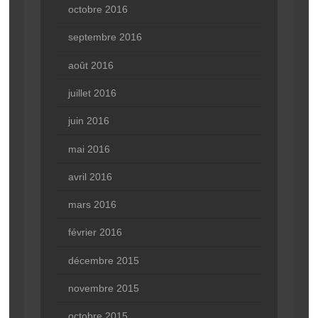
octobre 2016
septembre 2016
août 2016
juillet 2016
juin 2016
mai 2016
avril 2016
mars 2016
février 2016
décembre 2015
novembre 2015
octobre 2015