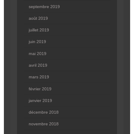
septembre 2019
août 2019
juillet 2019
juin 2019
mai 2019
avril 2019
mars 2019
février 2019
janvier 2019
décembre 2018
novembre 2018