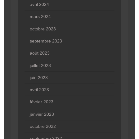
avril 2024
mars 2024
octobre 2023
septembre 2023
août 2023
juillet 2023
juin 2023
avril 2023
février 2023
janvier 2023
octobre 2022
septembre 2022