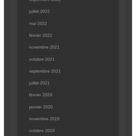
juillet 2022
mai 2022
février 2022
novembre 2021
octobre 2021
septembre 2021
juillet 2021
février 2020
janvier 2020
novembre 2019
octobre 2019