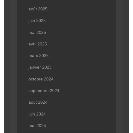
août 2025
juin 2025
mai 2025
avril 2025
mars 2025
janvier 2025
octobre 2024
septembre 2024
août 2024
juin 2024
mai 2024