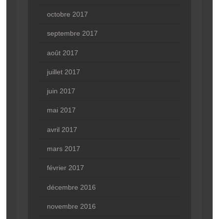
octobre 2017
septembre 2017
août 2017
juillet 2017
juin 2017
mai 2017
avril 2017
mars 2017
février 2017
décembre 2016
novembre 2016