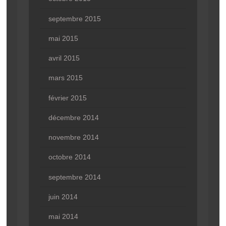
septembre 2015
mai 2015
avril 2015
mars 2015
février 2015
décembre 2014
novembre 2014
octobre 2014
septembre 2014
juin 2014
mai 2014