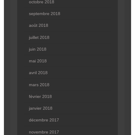
octobre 2018
septembre 2018
août 2018
juillet 2018
juin 2018
mai 2018
avril 2018
mars 2018
février 2018
janvier 2018
décembre 2017
novembre 2017